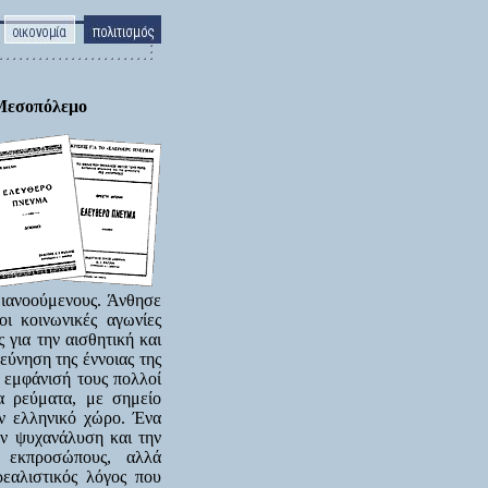
 Μεσοπόλεμο
διανοούμενους. Άνθησε
οι κοινωνικές αγωνίες
για την αισθητική και
εύνηση της έννοιας της
ν εμφάνισή τους πολλοί
ια ρεύματα, με σημείο
ν ελληνικό χώρο. Ένα
ην ψυχανάλυση και την
ς εκπροσώπους, αλλά
εαλιστικός λόγος που