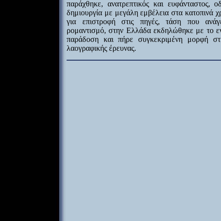
παράχθηκε, ανατρεπτικός και ευφάνταστος, ο
δημιουργία με μεγάλη εμβέλεια στα κατοπινά χρ
για επιστροφή στις πηγές, τάση που ανάγ
ρομαντισμό, στην Ελλάδα εκδηλώθηκε με το εν
παράδοση και πήρε συγκεκριμένη μορφή στι
λαογραφικής έρευνας.