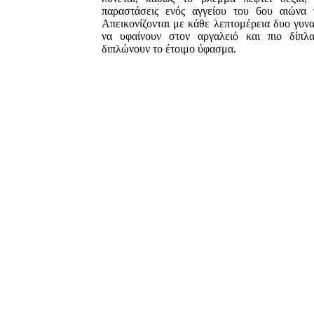
παραστάσεις ενός αγγείου του 6ου αιώνα 
Aπεικονίζονται με κάθε λεπτομέρεια δυο γυνα
να υφαίνουν στον αργαλειό και πιο δίπλ
διπλώνουν το έτοιμο ύφασμα.