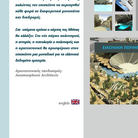
ΕΙΚΟΝΙΚΗ ΠΕΡΙΗ