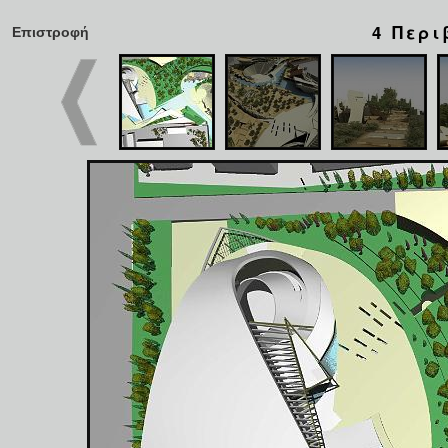
4 Περ
Επιστροφή