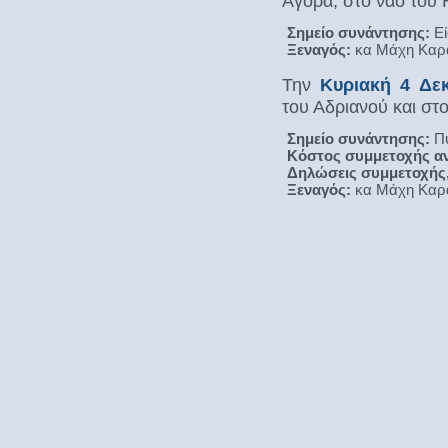
Αγορά, στο ναό του 
Σημείο συνάντησης:
Εί
Ξεναγός:
κα Μάχη Καρ
Την
Κυριακή 4 Δε
του Αδριανού και στ
Σημείο συνάντησης:
Πύ
Κόστος συμμετοχής αν
Δηλώσεις συμμετοχής,
Ξεναγός:
κα Μάχη Καρ