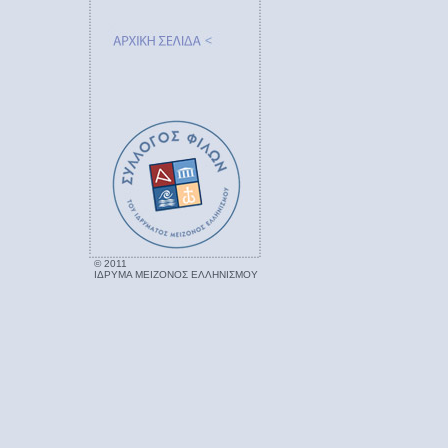
© 2011
ΙΔΡΥΜΑ ΜΕΙΖΟΝΟΣ ΕΛΛΗΝΙΣΜΟΥ