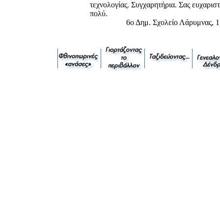
τεχνολογίας. Συγχαρητήρια. Σας ευχαρισ
πολύ.
6ο Δημ. Σχολείο Λάρυμνας, 1