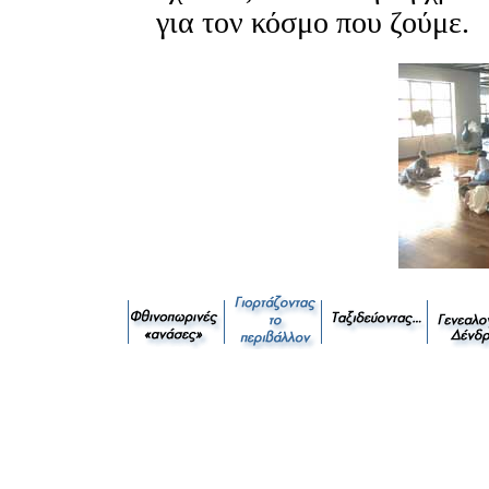
για τον κόσμο που ζούμε.