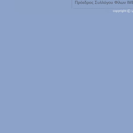
Πρόεδρος Συλλόγου Φίλων ΙΜ