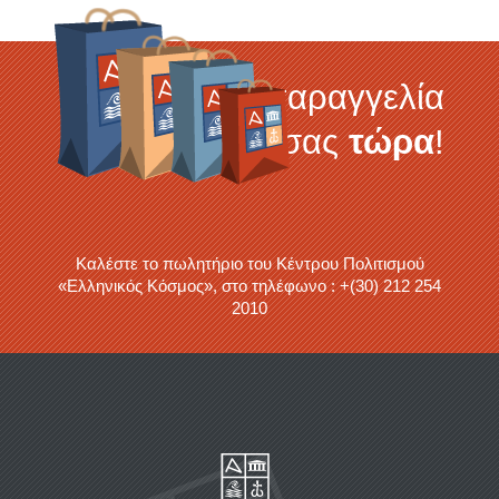
Κάντε την παραγγελία
σας
τώρα
!
Καλέστε το πωλητήριο του Κέντρου Πολιτισμού
«Ελληνικός Κόσμος», στο τηλέφωνο : +(30) 212 254
2010