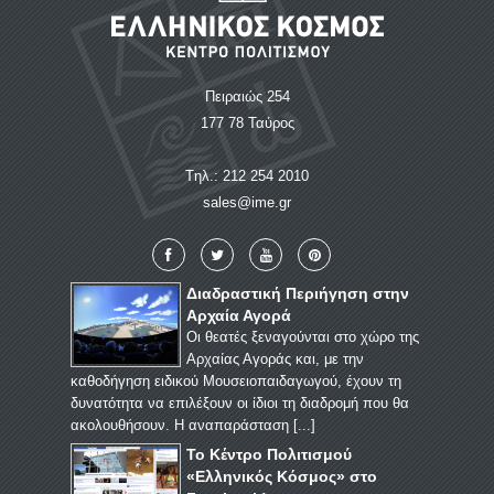
Πειραιώς 254
177 78 Ταύρος
Tηλ.: 212 254 2010
sales@ime.gr
Διαδραστική Περιήγηση στην
Αρχαία Αγορά
Οι θεατές ξεναγούνται στο χώρο της
Αρχαίας Αγοράς και, με την
καθοδήγηση ειδικού Μουσειοπαιδαγωγού, έχουν τη
δυνατότητα να επιλέξουν οι ίδιοι τη διαδρομή που θα
ακολουθήσουν. Η αναπαράσταση [
...
]
Το Κέντρο Πολιτισμού
«Ελληνικός Κόσμος» στο