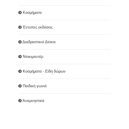
Κοσμήματα
Έντυπες εκδόσεις
Διαδραστικοί Δίσκοι
Ντοκιμαντέρ
Κοσμήματα - Είδη δώρων
Παιδική γωνιά
Αναμνηστικά