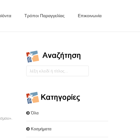
ϊόντα
Τρόποι Παραγγελίας
Επικοινωνία
Όλα
όσμου».
Κοσμήματα