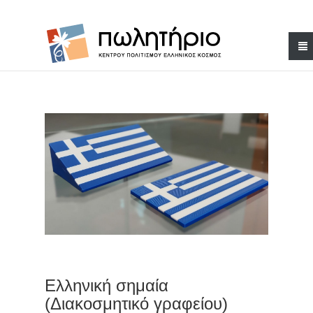
Ελληνική σημαία
(Διακοσμητικό γραφείου)