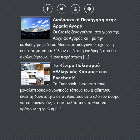
Διαδραστική Περιήγηση στην
Αρχαία Αγορά
Οι θεατές ξεναγούνται στο χώρο της
Αρχαίας Αγοράς και, με την
καθοδήγηση ειδικού Μουσειοπαιδαγωγού, έχουν τη
δυνατότητα να επιλέξουν οι ίδιοι τη διαδρομή που θα
ακολουθήσουν. Η αναπαράσταση [
...
]
Το Κέντρο Πολιτισμού
«Ελληνικός Κόσμος» στο
Facebook!
Το Facebook, ένας από τους
μεγαλύτερους κοινωνικούς τόπους του Διαδικτύου,
δίνει τη δυνατότητα σε ανθρώπους από όλο τον κόσμο
να επικοινωνούν, να ανταλλάσσουν άρθρα, να
γράφουν τη γνώμη [
...
]