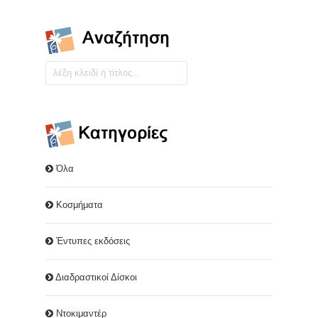
Όλα
Κοσμήματα
Έντυπες εκδόσεις
Διαδραστικοί Δίσκοι
Ντοκιμαντέρ