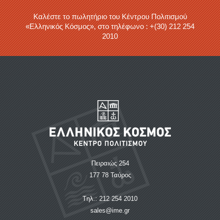
Καλέστε το πωλητήριο του Κέντρου Πολιτισμού
«Ελληνικός Κόσμος», στο τηλέφωνο : +(30) 212 254
2010
Πειραιώς 254
177 78 Ταύρος
Tηλ.: 212 254 2010
sales@ime.gr