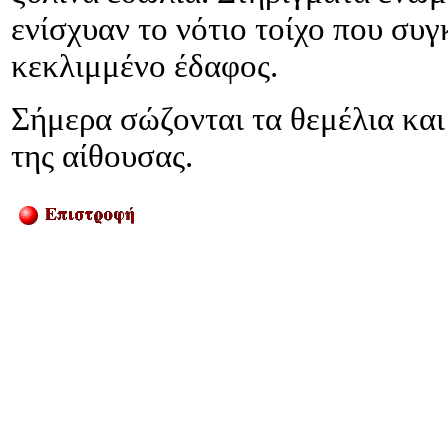
ενίσχυαν το νότιο τοίχο που συ
κεκλιμμένο έδαφος.
Σήμερα σώζονται τα θεμέλια και
της αίθουσας.