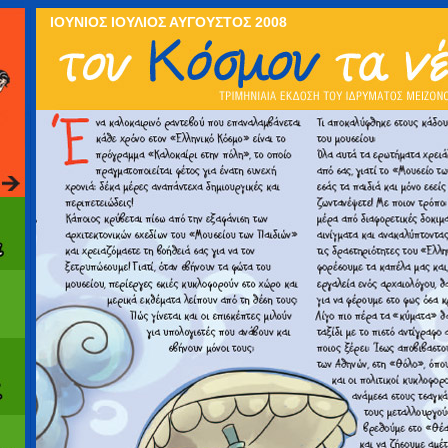
ΙΟΥΝΙΟΣ ΙΟΥΛΙΟΣ ΑΥΓΟΥΣΤΟΣ 2008