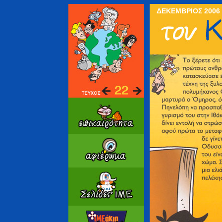
ΔΕΚΕΜΒΡΙΟΣ 2006