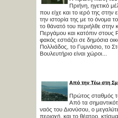
Πριήνη, ηγετικό μ
που είχε και το ιερό της στην
την ιστορία της με το όνομα 
το θάνατό του περιήλθε στην 
Περγάμου και κατόπιν στους 
φακός εστιάζει σε δημόσια οι
Πολλιάδος, το Γυμνάσιο, το Στ
Βουλευτήριο είναι χώροι...
Από την Τέω στη Σ
Πρώτος σταθμός το
Από τα σημαντικότ
ναός του Διονύσου, ο μεγαλύτ
περιοχή, και το θέατρο, κτίσ