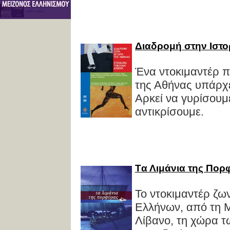
Διαδρομή στην Ιστο
Ένα ντοκιμαντέρ π
της Αθήνας υπάρχε
Αρκεί να γυρίσουμ
αντικρίσουμε.
Tα Λιμάνια της Πορ
Το ντοκιμαντέρ ζων
Eλλήνων, από τη M
Λίβανο, τη χώρα τ