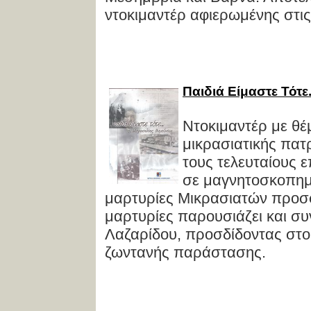
ντοκιμαντέρ αφιερωμένης στις
Παιδιά Είμαστε Τότε
Ντοκιμαντέρ με θέ
μικρασιατικής πατ
τους τελευταίους 
σε μαγνητοσκοπη
μαρτυρίες Μικρασιατών προσφ
μαρτυρίες παρουσιάζει και συ
Λαζαρίδου, προσδίδοντας στο
ζωντανής παράστασης.