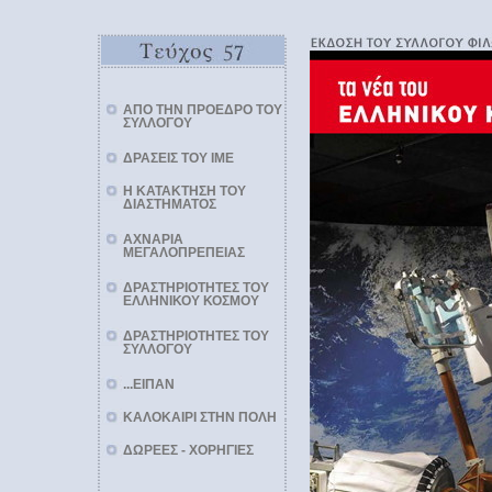
ΑΠΟ ΤΗΝ ΠΡΟΕΔΡΟ ΤΟΥ
ΣΥΛΛΟΓΟΥ
ΔΡΑΣΕΙΣ ΤΟΥ ΙΜΕ
Η ΚΑΤΑΚΤΗΣΗ ΤΟΥ
ΔΙΑΣΤΗΜΑΤΟΣ
ΑΧΝΑΡΙΑ
ΜΕΓΑΛΟΠΡΕΠΕΙΑΣ
ΔΡΑΣΤΗΡΙΟΤΗΤΕΣ ΤΟΥ
ΕΛΛΗΝΙΚΟΥ ΚΟΣΜΟΥ
ΔΡΑΣΤΗΡΙΟΤΗΤΕΣ ΤΟΥ
ΣΥΛΛΟΓΟΥ
...ΕΙΠΑΝ
ΚΑΛΟΚΑΙΡΙ ΣΤΗΝ ΠΟΛΗ
ΔΩΡΕΕΣ - ΧΟΡΗΓΙΕΣ