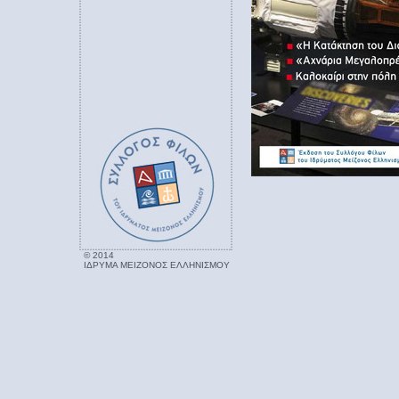
© 2014
ΙΔΡΥΜΑ ΜΕΙΖΟΝΟΣ ΕΛΛΗΝΙΣΜΟΥ