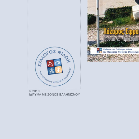
© 2013
ΙΔΡΥΜΑ ΜΕΙΖΟΝΟΣ ΕΛΛΗΝΙΣΜΟΥ