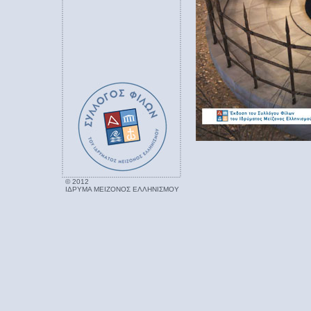
© 2012
ΙΔΡΥΜΑ ΜΕΙΖΟΝΟΣ ΕΛΛΗΝΙΣΜΟΥ