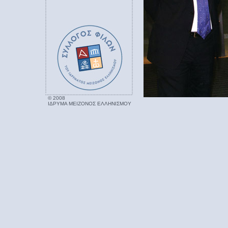
© 2008
ΙΔΡΥΜΑ ΜΕΙΖΟΝΟΣ ΕΛΛΗΝΙΣΜΟΥ