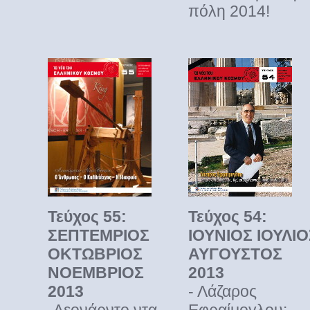
πόλη 2014!
Τεύχος 55:
Τεύχος 54:
ΣΕΠΤΕΜΡΙΟΣ
ΙΟΥΝΙΟΣ ΙΟΥΛΙΟ
ΟΚΤΩΒΡΙΟΣ
ΑΥΓΟΥΣΤΟΣ
ΝΟΕΜΒΡΙΟΣ
2013
2013
- Λάζαρος