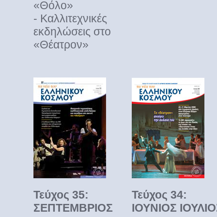
«Θόλο»
- Καλλιτεχνικές
εκδηλώσεις στο
«Θέατρον»
Τεύχος 35:
Τεύχος 34:
ΣΕΠΤΕΜΒΡΙΟΣ
ΙΟΥΝΙΟΣ ΙΟΥΛΙΟ