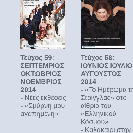
Τεύχος 59:
Τεύχος 58:
ΣΕΠΤΕΜΡΙΟΣ
ΙΟΥΝΙΟΣ ΙΟΥΛΙΟ
ΟΚΤΩΒΡΙΟΣ
ΑΥΓΟΥΣΤΟΣ
ΝΟΕΜΒΡΙΟΣ
2014
2014
- «Το Ημέρωμα τ
- Νέες εκθέσεις
Στρίγγλας» στο
- «Σμύρνη μου
αίθριο του
αγαπημένη»
«Ελληνικού
Κόσμου»
- Καλοκαίρι στην