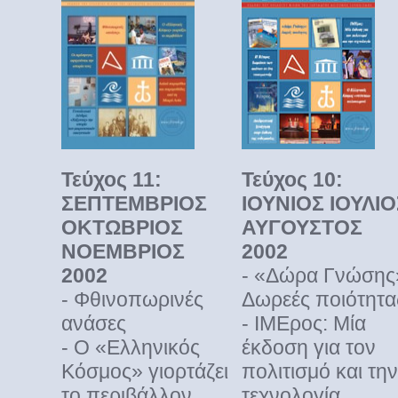
Τεύχος 11:
Τεύχος 10:
ΣΕΠΤΕΜΒΡΙΟΣ
ΙΟΥΝΙΟΣ ΙΟΥΛΙΟ
ΟΚΤΩΒΡΙΟΣ
ΑΥΓΟΥΣΤΟΣ
ΝΟΕΜΒΡΙΟΣ
2002
2002
- «Δώρα Γνώσης
- Φθινοπωρινές
Δωρεές ποιότητα
ανάσες
- ΙΜΕρος: Μία
- Ο «Ελληνικός
έκδοση για τον
Κόσμος» γιορτάζει
πολιτισμό και την
το περιβάλλον
τεχνολογία