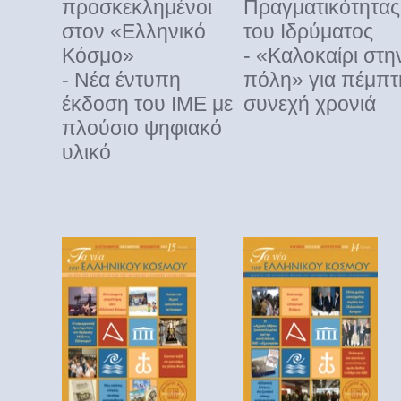
προσκεκλημένοι
Πραγματικότητας
στον «Ελληνικό
του Ιδρύματος
Κόσμο»
- «Καλοκαίρι στη
- Νέα έντυπη
πόλη» για πέμπτ
έκδοση του ΙΜΕ με
συνεχή χρονιά
πλούσιο ψηφιακό
υλικό