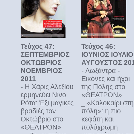
Τεύχος 47:
Τεύχος 46:
ΣΕΠΤΕΜΒΡΙΟΣ
ΙΟΥΝΙΟΣ ΙΟΥΛΙΟ
ΟΚΤΩΒΡΙΟΣ
ΑΥΓΟΥΣΤΟΣ 20
ΝΟΕΜΒΡΙΟΣ
- Λωξάντρα -
2011
Εικόνες και ήχοι
- Η Χάρις Αλεξίου
της Πόλης στο
ερμηνεύει Νίνο
«ΘΕΑΤΡΟΝ»
Ρότα: Έξι μαγικές
_ «Καλοκαίρι στη
βραδιές τον
πόλη»: η πιο
Οκτώβριο στο
κεφάτη και
«ΘΕΑΤΡΟΝ»
πολύχρωμη