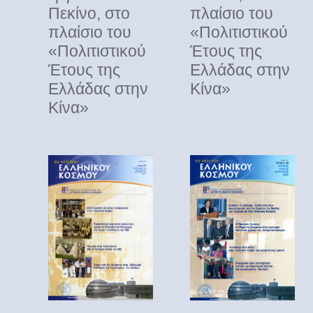
Πεκίνο, στο
πλαίσιο του
πλαίσιο του
«Πολιτιστικού
«Πολιτιστικού
Έτους της
Έτους της
Ελλάδας στην
Ελλάδας στην
Κίνα»
Κίνα»