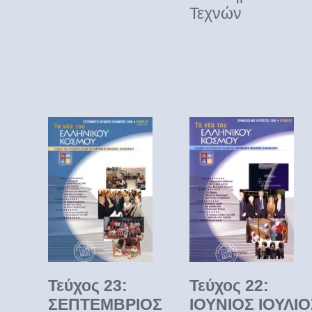
Τεχνών
Τεύχος 23:
Τεύχος 22:
ΣΕΠΤΕΜΒΡΙΟΣ
ΙΟΥΝΙΟΣ ΙΟΥΛΙΟ