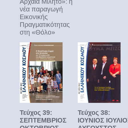
Αρχαία Μίλητο»: η
νέα παραγωγή
Εικονικής
Πραγματικότητας
στη «Θόλο»
Τεύχος 39:
Τεύχος 38:
ΣΕΠΤΕΜΒΡΙΟΣ
ΙΟΥΝΙΟΣ ΙΟΥΛΙΟ