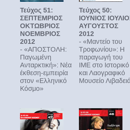
Τεύχος 51:
Τεύχος 50:
ΣΕΠΤΕΜΡΙΟΣ
ΙΟΥΝΙΟΣ ΙΟΥΛΙΟ
ΟΚΤΩΒΡΙΟΣ
ΑΥΓΟΥΣΤΟΣ
ΝΟΕΜΒΡΙΟΣ
2012
2012
- «Μαντείο του
- «ΑΠΟΣΤΟΛΗ:
Τροφωνίου»: Η
Παγωμένη
παραγωγή του
Ανταρκτική»: Νέα
ΙΜΕ στο Ιστορικό
έκθεση-εμπειρία
και Λαογραφικό
στον «Ελληνικό
Μουσείο Λιβαδει
Κόσμο»