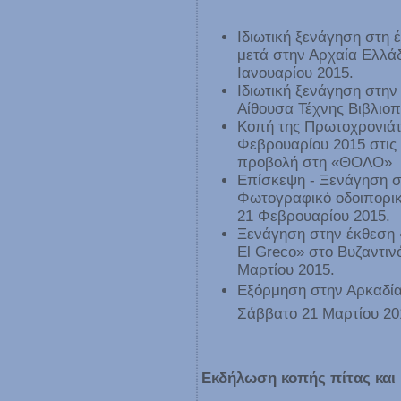
Ιδιωτική ξενάγηση στη
μετά στην Αρχαία Ελλάδ
Ιανουαρίου 2015.
Ιδιωτική ξενάγηση στη
Αίθουσα Τέχνης Βιβλιοπ
Κοπή της Πρωτοχρονιάτ
Φεβρουαρίου 2015 στις 
προβολή στη «ΘΟΛΟ»
Επίσκεψη - Ξενάγηση 
Φωτογραφικό οδοιπορικ
21 Φεβρουαρίου 2015.
Ξενάγηση στην έκθεση 
El Greco» στο Βυζαντιν
Μαρτίου 2015.
Εξόρμηση στην Αρκαδία 
Σάββατο 21 Μαρτίου 20
Εκδήλωση κοπής πίτας και