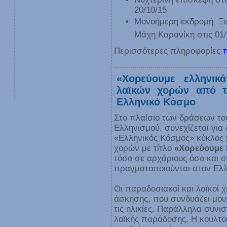
20/10/15
Μονοήμερη εκδρομή  Ξ
Μάχη Καρανίκη στις 01/
Περισσότερες πληροφορίες
«Χορεύουμε ελληνικ
λαϊκών χορών από τ
Ελληνικό Κόσμο
Στο πλαίσιο των δράσεων το
Ελληνισμού, συνεχίζεται για 
«Ελληνικός Κόσμος» κύκλος
χορών με τίτλο
«Χορεύουμε 
τόσο σε αρχάριους όσο και σ
πραγματοποιούνται στον Ελλ
Οι παραδοσιακοί και λαϊκοί 
άσκησης, που συνδυάζει μουσ
τις ηλικίες. Παράλληλα συνι
λαϊκής παράδοσης. Η κουλτο