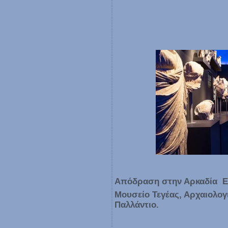
Απόδραση στην Αρκαδία  Ε
Μουσείο Τεγέας, Αρχαιολογ
Παλλάντιο.