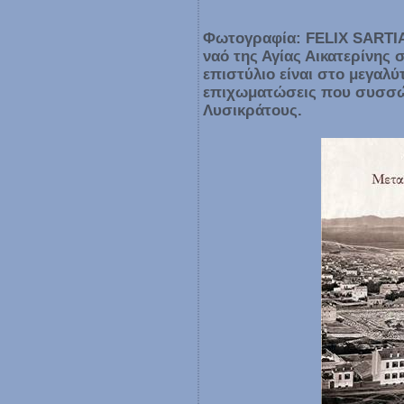
Φωτογραφία: FELIX SARTIA
ναό της Αγίας Αικατερίνης σ
επιστύλιο είναι στο μεγαλύ
επιχωματώσεις που συσσώρ
Λυσικράτους.