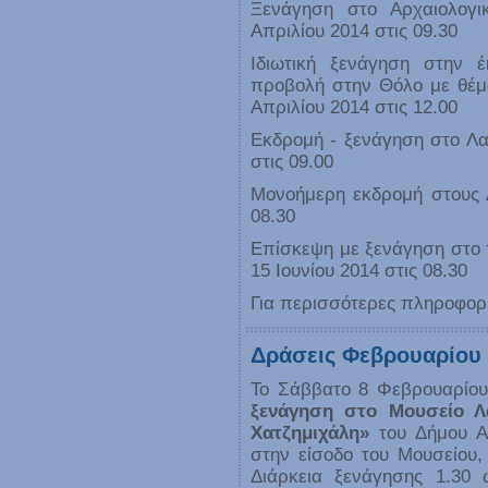
Ξενάγηση στο Αρχαιολογ
Απριλίου 2014 στις 09.30
Ιδιωτική ξενάγηση στην έ
προβολή στην Θόλο με θέμα
Απριλίου 2014 στις 12.00
Εκδρομή - ξενάγηση στο Λα
στις 09.00
Μονοήμερη εκδρομή στους Δ
08.30
Επίσκεψη με ξενάγηση στο 
15 Ιουνίου 2014 στις 08.30
Για περισσότερες πληροφορ
Δράσεις Φεβρουαρίου 
Το Σάββατο 8 Φεβρουαρίου
ξενάγηση στο Μουσείο Λ
Χατζημιχάλη»
του Δήμου Α
στην είσοδο του Μουσείου, 
Διάρκεια ξενάγησης 1.30