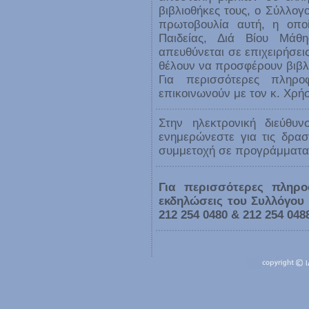
βιβλιοθήκες τους, ο Σύλλογ
πρωτοβουλία αυτή, η οποί
Παιδείας, Διά Βίου Μάθ
απευθύνεται σε επιχειρήσεις
θέλουν να προσφέρουν βιβλί
Για περισσότερες πληρο
επικοινωνούν με τον κ. Χρ
Στην ηλεκτρονική διεύθυ
ενημερώνεστε για τις δρασ
συμμετοχή σε προγράμματα 
Για περισσότερες πληρο
εκδηλώσεις του Συλλόγου
212 254 0480 & 212 254 048