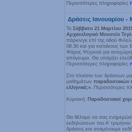
Περισσότερες πληροφορίες
Δράσεις Ιανουαρίου - 
Το
Σάββατο 21 Μαρτίου 201
Αρχαιολογικό Μουσείο Τεγέ
πάρκινγκ επί της οδού Φιλελ
08.30 και για κατοίκους των 
Φάρος Ψυχικού για αναχώρησ
απόγευμα. Θα υπάρξει ελεύθ
Περισσότερες πληροφορίες
Στο πλαίσιο των δράσεων μας
μαθημάτων
παραδοσιακών κ
ελληνικά;»
. Περισσότερες π
Κυριακή:
Παραδοσιακοί χοροί
Θα θέλαμε να σας ενημερώσ
εκδηλώσεων του Α' τριμήνου
δράσεις και αναμένουμε εκδ