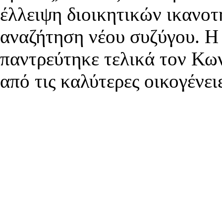
έλλειψη διοικητικών ικανο
αναζήτηση νέου συζύγου. H
παντρεύτηκε τελικά τον Κω
από τις καλύτερες οικογένε