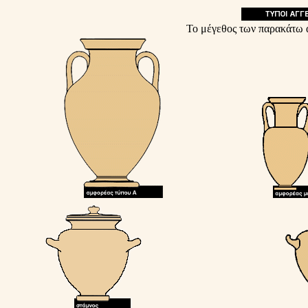
Το μέγεθος των παρακάτω 