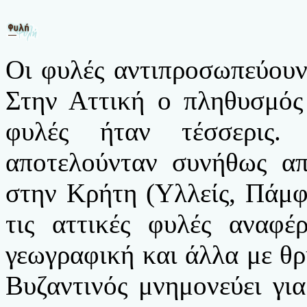
Οι φυλές αντιπροσωπεύουν
Στην Αττική ο πληθυσμός
φυλές ήταν τέσσερις.
αποτελούνταν συνήθως απ
στην Κρήτη (Υλλείς, Πάμφ
τις αττικές φυλές αναφέ
γεωγραφική και άλλα με θ
Βυζαντινός μνημονεύει γι