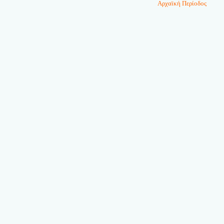
Αρχαϊκή Περίοδος