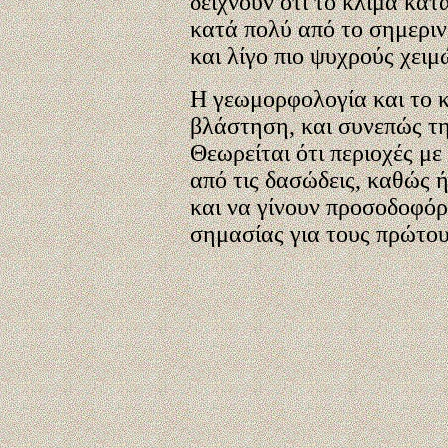
δείχνουν ότι το κλίμα κατ
κατά πολύ από το σημεριν
και λίγο πιο ψυχρούς χειμ
Η γεωμορφολογία και το 
βλάστηση, και συνεπώς τ
Θεωρείται ότι περιοχές 
από τις δασώδεις, καθώς 
και να γίνουν προσοδοφόρ
σημασίας για τους πρώτου