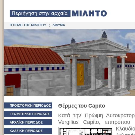
Η ΠΟΛΗ ΤΗΣ ΜΙΛΗΤΟΥ
¦
ΔΙΔΥΜΑ
Θέρμες του Capito
ΠΡΟΪΣΤΟΡΙΚΗ ΠΕΡΙΟΔΟΣ
ΓΕΩΜΕΤΡΙΚΗ ΠΕΡΙΟΔΟΣ
Κατά την Πρώιμη Αυτοκρατορ
Vergilius Capito, επιτρόπο
ΑΡΧΑΪΚΗ ΠΕΡΙΟΔΟΣ
Κλαυδίο
ΚΛΑΣΙΚΗ ΠΕΡΙΟΔΟΣ