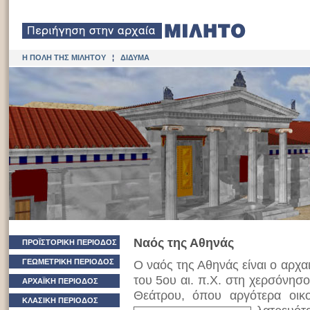
Η ΠΟΛΗ ΤΗΣ ΜΙΛΗΤΟΥ
¦
ΔΙΔΥΜΑ
Ναός της Αθηνάς
ΠΡΟΪΣΤΟΡΙΚΗ ΠΕΡΙΟΔΟΣ
ΓΕΩΜΕΤΡΙΚΗ ΠΕΡΙΟΔΟΣ
Ο ναός της Αθηνάς είναι ο αρχαι
του 5ου αι. π.Χ. στη χερσόνησο
ΑΡΧΑΪΚΗ ΠΕΡΙΟΔΟΣ
Θεάτρου, όπου αργότερα οικ
ΚΛΑΣΙΚΗ ΠΕΡΙΟΔΟΣ