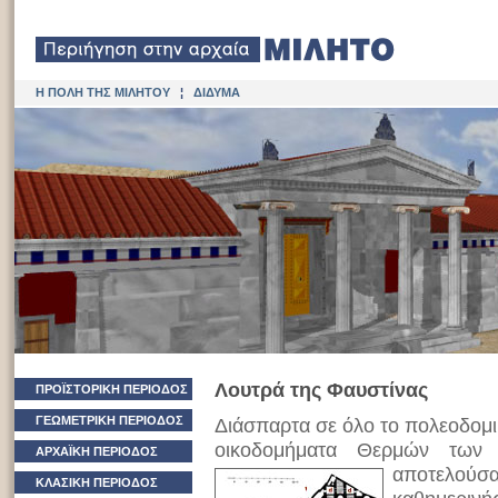
Η ΠΟΛΗ ΤΗΣ ΜΙΛΗΤΟΥ
¦
ΔΙΔΥΜΑ
Λουτρά της Φαυστίνας
ΠΡΟΪΣΤΟΡΙΚΗ ΠΕΡΙΟΔΟΣ
ΓΕΩΜΕΤΡΙΚΗ ΠΕΡΙΟΔΟΣ
Διάσπαρτα σε όλο το πολεοδομι
οικοδομήματα Θερμών των
ΑΡΧΑΪΚΗ ΠΕΡΙΟΔΟΣ
αποτελού
ΚΛΑΣΙΚΗ ΠΕΡΙΟΔΟΣ