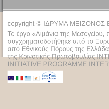
copyright © ΙΔΡΥΜΑ ΜΕΙΖΟΝΟ
Το έργο «Λιμάνια της Μεσογείου, 
συγχρηματοδοτήθηκε από το Ευρω
από Εθνικούς Πόρους της Ελλάδας,
της Κοινοτικής Πρωτοβουλίας
INITIATIVE PROGRAMME INTERR