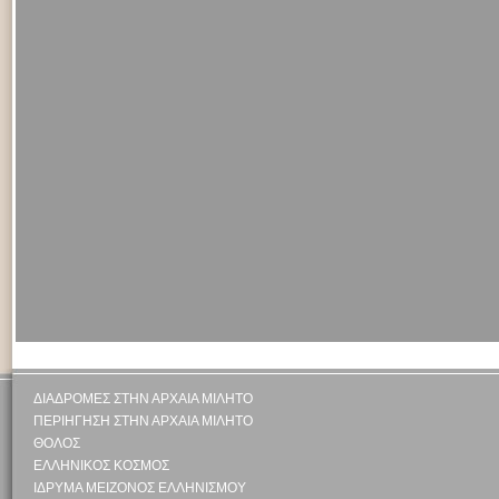
ΔΙΑΔΡΟΜΕΣ ΣΤΗΝ ΑΡΧΑΙΑ ΜΙΛΗΤΟ
ΠΕΡΙΗΓΗΣΗ ΣΤΗΝ ΑΡΧΑΙΑ ΜΙΛΗΤΟ
ΘΟΛΟΣ
ΕΛΛΗΝΙΚΟΣ ΚΟΣΜΟΣ
ΙΔΡΥΜΑ ΜΕΙΖΟΝΟΣ ΕΛΛΗΝΙΣΜΟΥ